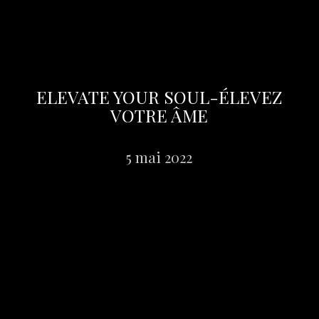
ELEVATE YOUR SOUL-ÉLEVEZ
VOTRE ÂME
5 mai 2022