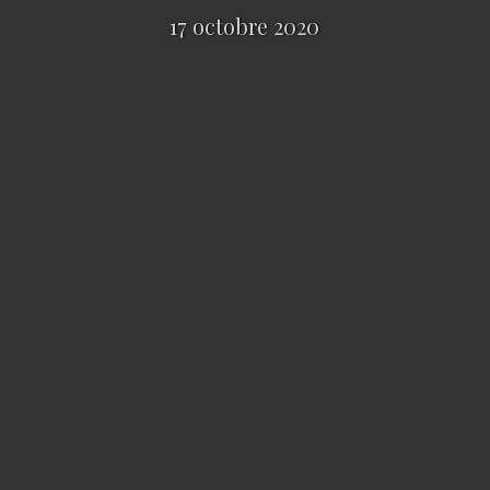
17 octobre 2020