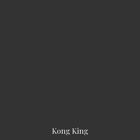
Kong King